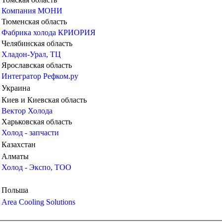
Компания МОНИ
Тюменская область
Фабрика холода КРИОРИЯ
Челябинская область
Хладон-Урал, ТЦ
Ярославская область
Интегратор
Рефком.ру
Украина
Киев и Киевская область
Вектор Холода
Харьковская область
Холод - запчасти
Казахстан
Алматы
Холод - Экспо, ТОО
Польша
Area Cooling Solutions