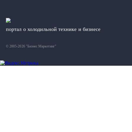
портал о холодильной технике и бизнесе
© 2005-2026 "Бизнес Маркетинг"