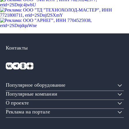
Контакты
Популярное оборудование
Популярные компании
О проекте
Реклама на портале