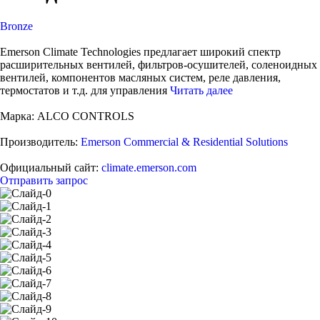
Bronze
Emerson Climate Technologies предлагает широкий спектр
расширительных вентилей, фильтров-осушителей, соленоидных
вентилей, компонентов масляных систем, реле давления,
термостатов и т.д. для управления
Читать далее
Марка:
ALCO CONTROLS
Производитель:
Emerson Commercial & Residential Solutions
Официальный сайт:
climate.emerson.com
Отправить запрос