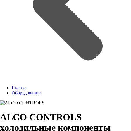
Главная
Оборудование
ALCO CONTROLS
холодильные компоненты