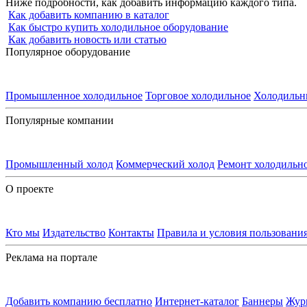
Ниже подробности, как добавить информацию каждого типа.
Как добавить компанию в каталог
Как быстро купить холодильное оборудование
Как добавить новость или статью
Популярное оборудование
Промышленное холодильное
Торговое холодильное
Холодильн
Популярные компании
Промышленный холод
Коммерческий холод
Ремонт холодильн
О проекте
Кто мы
Издательство
Контакты
Правила и условия пользовани
Реклама на портале
Добавить компанию бесплатно
Интернет-каталог
Баннеры
Жур