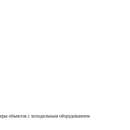
меры объектов с холодильным оборудованием