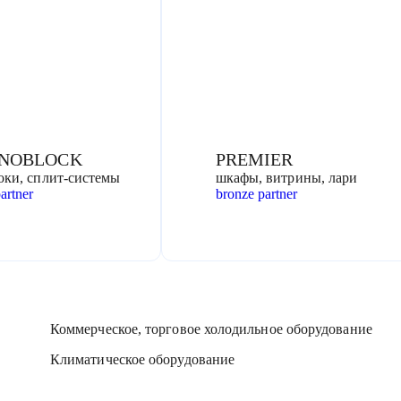
NOBLOCK
PREMIER
оки, сплит-системы
шкафы, витрины, лари
artner
bronze partner
Коммерческое, торговое холодильное оборудование
Климатическое оборудование