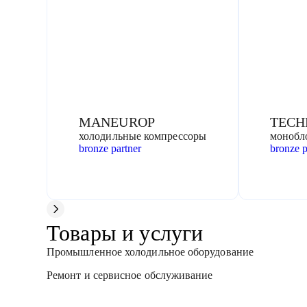
MANEUROP
TECH
холодильные компрессоры
монобл
bronze partner
bronze p
Товары и услуги
Промышленное холодильное оборудование
Ремонт и сервисное обслуживание