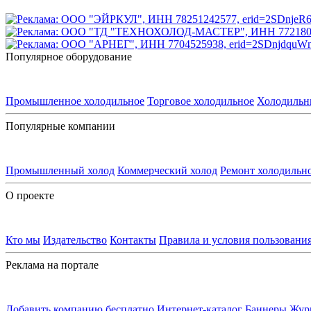
Популярное оборудование
Промышленное холодильное
Торговое холодильное
Холодильн
Популярные компании
Промышленный холод
Коммерческий холод
Ремонт холодильн
О проекте
Кто мы
Издательство
Контакты
Правила и условия пользовани
Реклама на портале
Добавить компанию бесплатно
Интернет-каталог
Баннеры
Жур