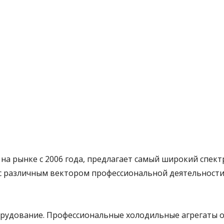
на рынке с 2006 года, предлагает самый широкий спект
с различным вектором профессиональной деятельности
удование. Профессиональные холодильные агрегаты 