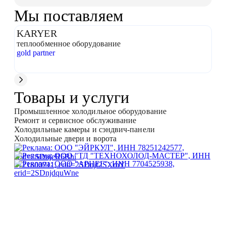
Мы поставляем
KARYER
M
теплообменное оборудование
хо
gold partner
bro
Товары и услуги
Промышленное холодильное оборудование
Ремонт и сервисное обслуживание
Холодильные камеры и сэндвич-панели
Холодильные двери и ворота