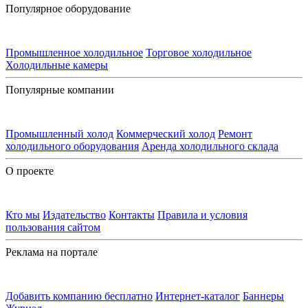
Популярное оборудование
Промышленное холодильное
Торговое холодильное
Холодильные камеры
Популярные компании
Промышленный холод
Коммерческий холод
Ремонт
холодильного оборудования
Аренда холодильного склада
О проекте
Кто мы
Издательство
Контакты
Правила и условия
пользования сайтом
Реклама на портале
Добавить компанию бесплатно
Интернет-каталог
Баннеры