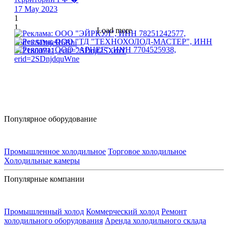
17 May 2023
1
1
Load more
Популярное оборудование
Промышленное холодильное
Торговое холодильное
Холодильные камеры
Популярные компании
Промышленный холод
Коммерческий холод
Ремонт
холодильного оборудования
Аренда холодильного склада