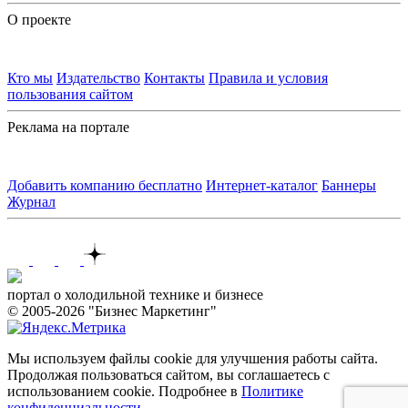
О проекте
Кто мы
Издательство
Контакты
Правила и условия
пользования сайтом
Реклама на портале
Добавить компанию бесплатно
Интернет-каталог
Баннеры
Журнал
Контакты
портал о холодильной технике и бизнесе
© 2005-2026 "Бизнес Маркетинг"
Мы используем файлы cookie для улучшения работы сайта.
Продолжая пользоваться сайтом, вы соглашаетесь с
использованием cookie. Подробнее в
Политике
конфиденциальности
.