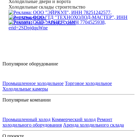
Холодильные двери и ворота
Холодильные склады строительство
Популярное оборудование
Промышленное холодильное
Торговое холодильное
Холодильные камеры
Популярные компании
Промышленный холод
Коммерческий холод
Ремонт
холодильного оборудования
Аренда холодильного склада
О проекте