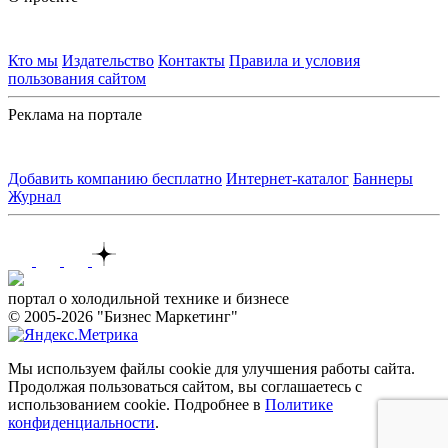
Кто мы
Издательство
Контакты
Правила и условия
пользования сайтом
Реклама на портале
Добавить компанию бесплатно
Интернет-каталог
Баннеры
Журнал
Контакты
портал о холодильной технике и бизнесе
© 2005-2026 "Бизнес Маркетинг"
Мы используем файлы cookie для улучшения работы сайта.
Продолжая пользоваться сайтом, вы соглашаетесь с
использованием cookie. Подробнее в
Политике
конфиденциальности
.