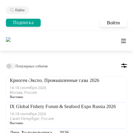
Найти
Подписка
Войти
Популярные события
Криоген-Экспо. Промышленные газы 2026
16-18 сентября 2026
Москва, Россия
Выставки
IX Global Fishery Forum & Seafood Expo Russia 2026
16-18 сентября 2026
Санкт-Петербург, Россия
Выставки
День Холодильщика — 2026