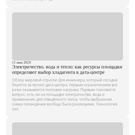
11 июн 2026
Электричество, вода и тепло: как ресурсы площадки
определяют выбор хладагента в дата-центре
Обзор мировой отрасли Для инженера, который сегодня
берётся за проект дата-центра, первым ограничением всё
реже оказывается тепловая нагрузка. Первым становится
вопрос: есть ли на площадке электричество, вода и
применение для отведённого тепла, чтобы выбранная
схема охлаждения вообще была реализуема. Технология
охл