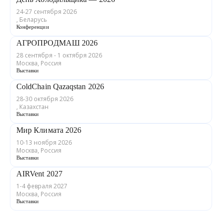
24-27 сентября 2026
, Беларусь
Конференции
АГРОПРОДМАШ 2026
28 сентября - 1 октября 2026
Москва, Россия
Выставки
ColdChain Qazaqstan 2026
28-30 октября 2026
, Казахстан
Выставки
Мир Климата 2026
10-13 ноября 2026
Москва, Россия
Выставки
AIRVent 2027
1-4 февраля 2027
Москва, Россия
Выставки