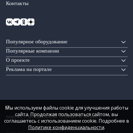
Контакты
Популярное оборудование
Популярные компании
О проекте
Реклама на портале
Мы используем файлы cookie для улучшения работы
сайта. Продолжая пользоваться сайтом, вы
портал о холодильной технике и бизнесе
соглашаетесь с использованием cookie. Подробнее в
Политике конфиденциальности
.