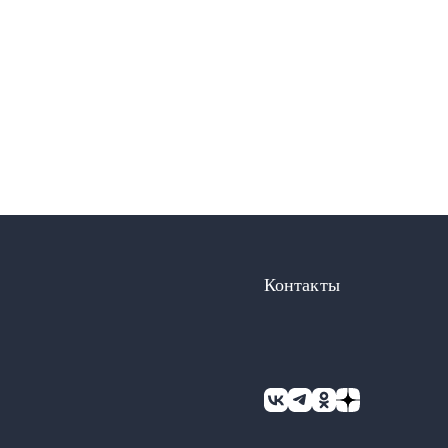
Контакты