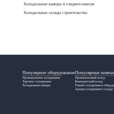
Холодильные камеры и сэндвич-панели
Холодильные склады строительство
Популярное оборудование
Популярные компа
Промышленное холодильное
Промышленный холод
Торговое холодильное
Коммерческий холод
Холодильные камеры
Ремонт холодильного оборуд
Аренда холодильного склада