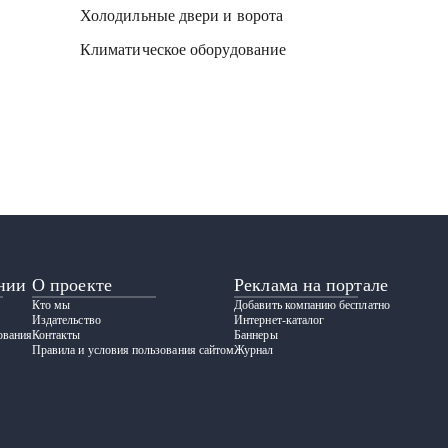
Холодильные двери и ворота
Климатическое оборудование
нии
О проекте
Реклама на портале
Кто мы
Добавить компанию бесплатно
Издательство
Интернет-каталог
ования
Контакты
Баннеры
Правила и условия пользования сайтом
Журнал