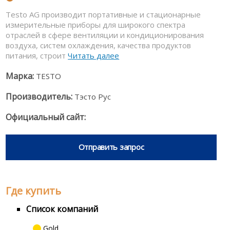
Testo AG производит портативные и стационарные
измерительные приборы для широкого спектра
отраслей в сфере вентиляции и кондиционирования
воздуха, систем охлаждения, качества продуктов
питания, строит
Читать далее
Марка:
TESTO
Производитель:
Тэсто Рус
Официальный сайт:
Отправить запрос
Где купить
Список компаний
Gold