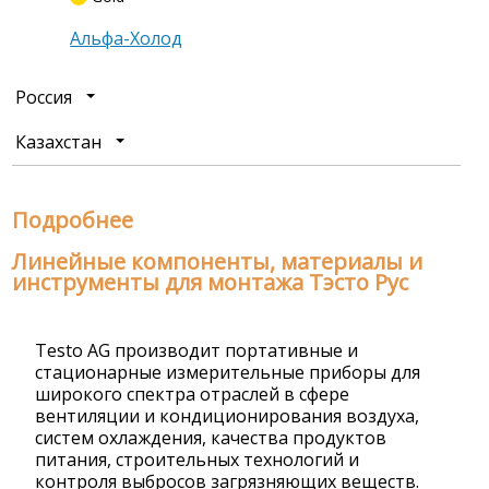
Альфа-Холод
Россия
Казахстан
Подробнее
Линейные компоненты, материалы и
инструменты для монтажа Тэсто Рус
Testo AG производит портативные и
стационарные измерительные приборы для
широкого спектра отраслей в сфере
вентиляции и кондиционирования воздуха,
систем охлаждения, качества продуктов
питания, строительных технологий и
контроля выбросов загрязняющих веществ.