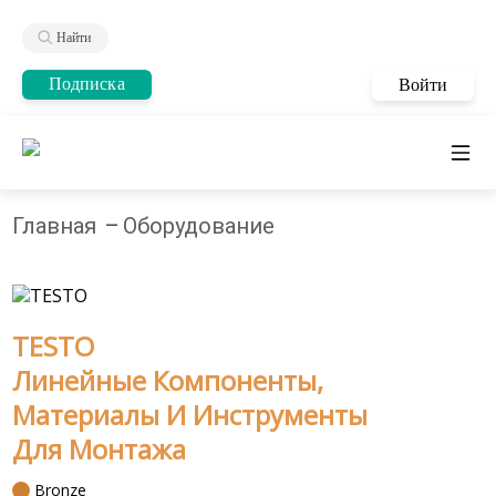
Найти
Подписка
Войти
Главная
Оборудование
TESTO
Линейные Компоненты,
Материалы И Инструменты
Для Монтажа
Bronze