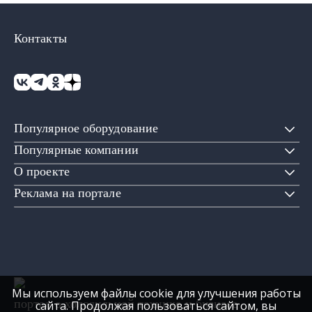
Контакты
Популярное оборудование
Популярные компании
О проекте
Реклама на портале
Мы используем файлы cookie для улучшения работы
портал о холодильной технике и бизнесе
сайта. Продолжая пользоваться сайтом, вы