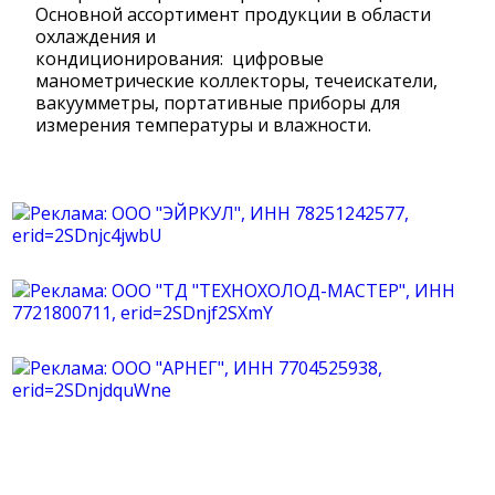
Основной ассортимент продукции в области
охлаждения и
кондиционирования: цифровые
манометрические коллекторы, течеискатели,
вакуумметры, портативные приборы для
измерения температуры и влажности.