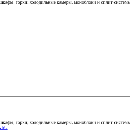
шкафы, горки; холодильные камеры, моноблоки и сплит-систем
кафы, горки; холодильные камеры, моноблоки и сплит-системы