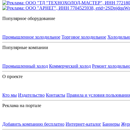
Популярное оборудование
Промышленное холодильное
Торговое холодильное
Холодильн
Популярные компании
Промышленный холод
Коммерческий холод
Ремонт холодильн
О проекте
Кто мы
Издательство
Контакты
Правила и условия пользовани
Реклама на портале
Добавить компанию бесплатно
Интернет-каталог
Баннеры
Жур