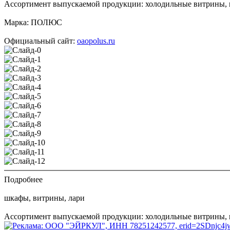
Ассортимент выпускаемой продукции: холодильные витрины, 
Марка:
ПОЛЮС
Официальный сайт:
oaopolus.ru
Подробнее
шкафы, витрины, лари
Ассортимент выпускаемой продукции: холодильные витрины, ш