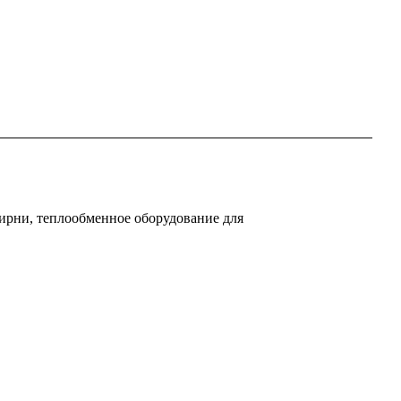
ирни, теплообменное оборудование для