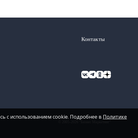
Контакты
сь с использованием cookie. Подробнее в
Политике
© 2005-2026 "Бизнес Маркетинг"