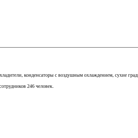
ладители, конденсаторы с воздушным охлаждением, сухие град
сотрудников 246 человек.