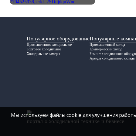
Популярное оборудование
Популярные компа
Промышленное холодильное
Промышленный холод
Торговое холодильное
Коммерческий холод
Холодильные камеры
Ремонт холодильного оборуд
Аренда холодильного склада
Мы используем файлы cookie для улучшения работы
портал о холодильной технике и бизнесе