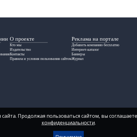
нии
О проекте
Реклама на портале
Кто мы
Добавить компанию бесплатно
Издательство
Интернет-каталог
ования
Контакты
Баннеры
Правила и условия пользования сайтом
Журнал
 сайта. Продолжая пользоваться сайтом, вы соглашаете
конфиденциальности
.