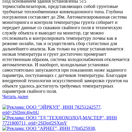
Под основанием здания установлены 515
термостабилизаторов, представляющих собой грунтовые
трубчатые теплообменники конвекционного типа. Глубина
погружения составляет до 20м. Автоматизированная система
мониторинга и контроля температуры грунта собирает и
передает данные со скважин свайного поля в техническую
службу объекта и выводит на монитор, где можно
отслеживать и контролировать температуру почвы как в
режиме онлайн, так и осуществлять сбор статистики для
дальнейшего анализа. Как только на улице устанавливается
низкая температура и грунт достаточно промерзает
естественным образом, система холодоснабжения отключается
автоматически. И наоборот, холодильные установки
самостоятельно запускаются при показаниях ниже заданного
параметра, поступающих с датчиков температуры. Благодаря
внедренной технологии искусственной заморозки грунтов на
объекте удалось достигнуть требуемых температурных
параметров свайного поля.
Читать далее