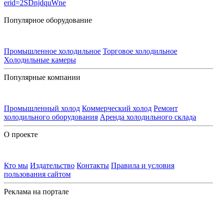
Популярное оборудование
Промышленное холодильное
Торговое холодильное
Холодильные камеры
Популярные компании
Промышленный холод
Коммерческий холод
Ремонт
холодильного оборудования
Аренда холодильного склада
О проекте
Кто мы
Издательство
Контакты
Правила и условия
пользования сайтом
Реклама на портале