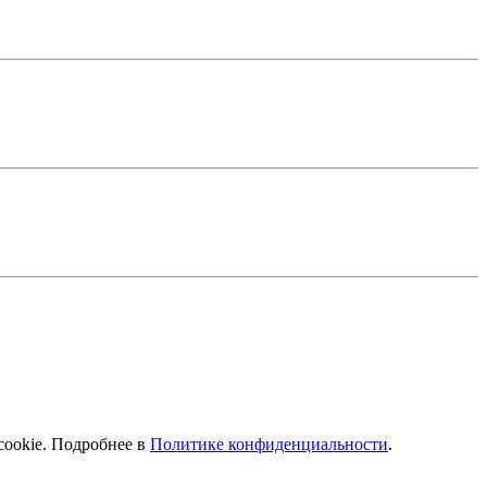
cookie. Подробнее в
Политике конфиденциальности
.