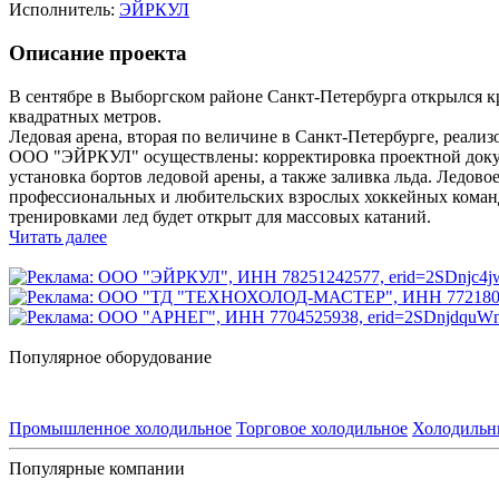
Исполнитель:
ЭЙРКУЛ
Описание проекта
В сентябре в Выборгском районе Санкт-Петербурга открылся 
квадратных метров.
Ледовая арена, вторая по величине в Санкт-Петербурге, реал
ООО "ЭЙРКУЛ" осуществлены: корректировка проектной докуме
установка бортов ледовой арены, а также заливка льда. Ледов
профессиональных и любительских взрослых хоккейных команд
тренировками лед будет открыт для массовых катаний.
Читать далее
Популярное оборудование
Промышленное холодильное
Торговое холодильное
Холодильн
Популярные компании