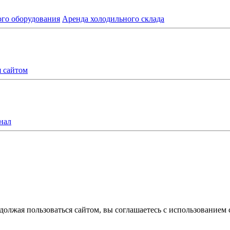
ого оборудования
Аренда холодильного склада
я сайтом
нал
олжая пользоваться сайтом, вы соглашаетесь с использованием 