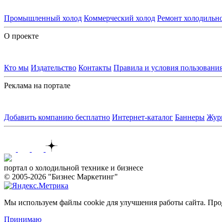
Промышленный холод
Коммерческий холод
Ремонт холодильн
О проекте
Кто мы
Издательство
Контакты
Правила и условия пользовани
Реклама на портале
Добавить компанию бесплатно
Интернет-каталог
Баннеры
Жур
Контакты
портал о холодильной технике и бизнесе
© 2005-2026 "Бизнес Маркетинг"
Мы используем файлы cookie для улучшения работы сайта. Прод
Принимаю