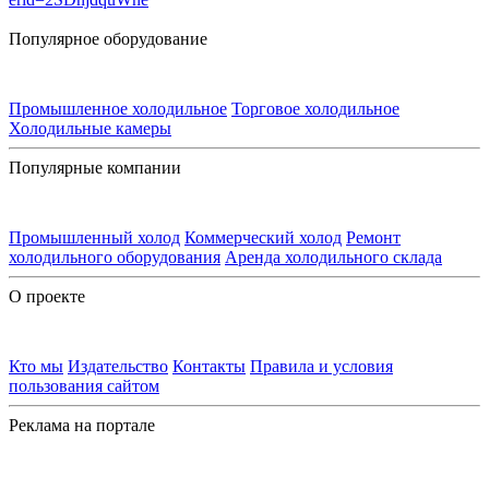
Популярное оборудование
Промышленное холодильное
Торговое холодильное
Холодильные камеры
Популярные компании
Промышленный холод
Коммерческий холод
Ремонт
холодильного оборудования
Аренда холодильного склада
О проекте
Кто мы
Издательство
Контакты
Правила и условия
пользования сайтом
Реклама на портале