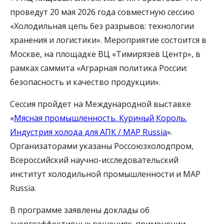
проведут 20 мая 2026 года совместную сессию
«Холодильная цепь без разрывов: технологии
хранения и логистики». Мероприятие состоится в
Москве, на площадке ВЦ «Тимирязев Центр», в
рамках саммита «Аграрная политика России:
безопасность и качество продукции».
Сессия пройдет на Международной выставке
«
Мясная промышленность. Куриный Король.
Индустрия холода для АПК / MAP Russia
».
Организаторами указаны Россоюзхолодпром,
Всероссийский научно-исследовательский
институт холодильной промышленности и MAP
Russia.
В программе заявлены доклады об
энергоэффективных решениях, применении