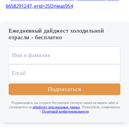
Ежедневный дайджест холодильной
отрасли - бесплатно
Подписаться
Подписываясь, вы создаете бесплатную учетную запись на нашем сайте и
соглашаетесь на
обработку персональных данных
. Пожалуйста, ознакомьтесь
с
Политикой конфиденциальности
.