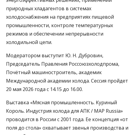
природных хладагентов в системах
холодоснабжения на предприятиях пищевой
промышленности, контроле температурных
режимов и обеспечении непрерывности
холодильной цепи.
Модератором выступит Ю. Н. Дубровин,
Председатель Правления Россоюзхолодпрома,
Почётный машиностроитель, академик
Международной академии холода. Сессия пройдет
20 мая 2026 года с 14.15 до 16.00.
Выставка «Мясная промышленность. Куриный
Король. Индустрия холода для АПК / MAP Russia»
проводится в России с 2001 года. Ее концепция «от
поля до стола» охватывает звенья производства и