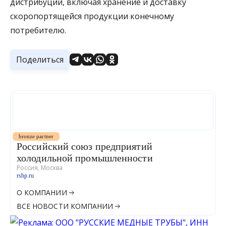
дистрибуции, включая хранение и доставку
скоропортящейся продукции конечному
потребителю.
Поделиться
bronze partner
Российский союз предприятий
холодильной промышленности
Россия, Москва
rshp.ru
О КОМПАНИИ
ВСЕ НОВОСТИ КОМПАНИИ