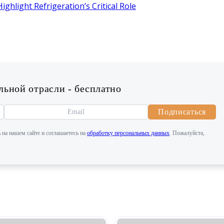
hlight Refrigeration’s Critical Role
ьной отрасли - бесплатно
Подписаться
 на нашем сайте и соглашаетесь на
обработку персональных данных
. Пожалуйста,