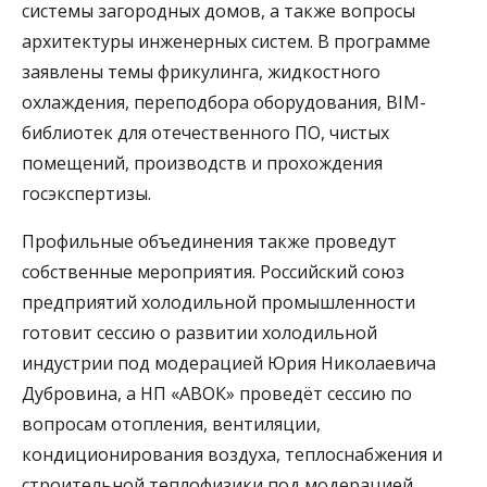
системы загородных домов, а также вопросы
архитектуры инженерных систем. В программе
заявлены темы фрикулинга, жидкостного
охлаждения, переподбора оборудования, BIM-
библиотек для отечественного ПО, чистых
помещений, производств и прохождения
госэкспертизы.
Профильные объединения также проведут
собственные мероприятия. Российский союз
предприятий холодильной промышленности
готовит сессию о развитии холодильной
индустрии под модерацией Юрия Николаевича
Дубровина, а НП «АВОК» проведёт сессию по
вопросам отопления, вентиляции,
кондиционирования воздуха, теплоснабжения и
строительной теплофизики под модерацией