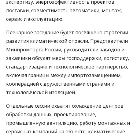
экспертизу, энергоэффективность проектов,
поставки, совместимость автоматики, монтаж,
сервис и эксплуатацию.
Пленарное заседание будет посвящено стратегии
развития климатической отрасли. Представители
Минпромторга России, руководители заводов и
заказчики обсудят меры господдержки, логистику,
стандартизацию и технологическое партнёрство,
включая границы между импортозамещением,
кооперацией с дружественными странами и
технологической изоляцией.
Отдельные сессии охватят охлаждение центров
обработки данных, проектирование,
промышленную вентиляцию, работу монтажных и
сервисных компаний на объекте, климатические