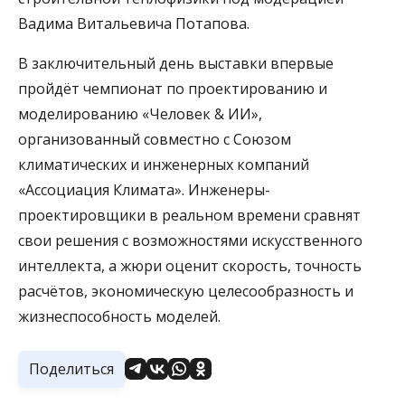
Вадима Витальевича Потапова.
В заключительный день выставки впервые
пройдёт чемпионат по проектированию и
моделированию «Человек & ИИ»,
организованный совместно с Союзом
климатических и инженерных компаний
«Ассоциация Климата». Инженеры-
проектировщики в реальном времени сравнят
свои решения с возможностями искусственного
интеллекта, а жюри оценит скорость, точность
расчётов, экономическую целесообразность и
жизнеспособность моделей.
Поделиться