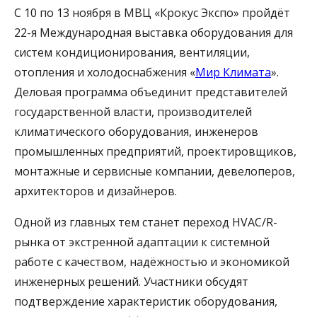
С 10 по 13 ноября в МВЦ «Крокус Экспо» пройдёт
22-я Международная выставка оборудования для
систем кондиционирования, вентиляции,
отопления и холодоснабжения «
Мир Климата
».
Деловая программа объединит представителей
государственной власти, производителей
климатического оборудования, инженеров
промышленных предприятий, проектировщиков,
монтажные и сервисные компании, девелоперов,
архитекторов и дизайнеров.
Одной из главных тем станет переход HVAC/R-
рынка от экстренной адаптации к системной
работе с качеством, надёжностью и экономикой
инженерных решений. Участники обсудят
подтверждение характеристик оборудования,