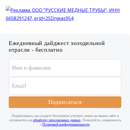
Ежедневный дайджест холодильной
отрасли - бесплатно
Подписаться
Подписываясь, вы создаете бесплатную учетную запись на нашем сайте и
соглашаетесь на
обработку персональных данных
. Пожалуйста, ознакомьтесь
с
Политикой конфиденциальности
.