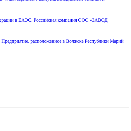
операции в ЕАЭС. Российская компания ООО «ЗАВОД
а. Предприятие, расположенное в Волжске Республики Марий