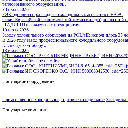
теплообменного оборудования. ...
28 июля 2026
ЕЭК одобрила производство холодильных агрегатов в ЕАЭС
Совет Евразийской экономической комиссии одобрил шестой
ГРАДИЕНТ» совместно с предприятия...
10 июля 2026
Заводу холодильного оборудования POLAIR исполнилось 35 ле
В 2026 году завод профессионального холодильного оборудова
Эл, выпускает обору...
13 июля 2026
Популярное оборудование
Промышленное холодильное
Торговое холодильное
Холодильн
Популярные компании