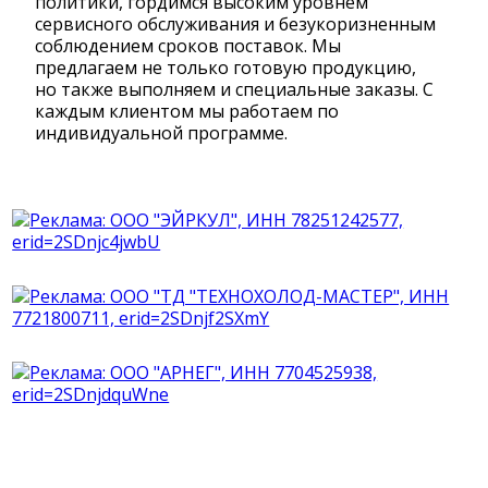
политики, гордимся высоким уровнем
сервисного обслуживания и безукоризненным
соблюдением сроков поставок. Мы
предлагаем не только готовую продукцию,
но также выполняем и специальные заказы. С
каждым клиентом мы работаем по
индивидуальной программе.