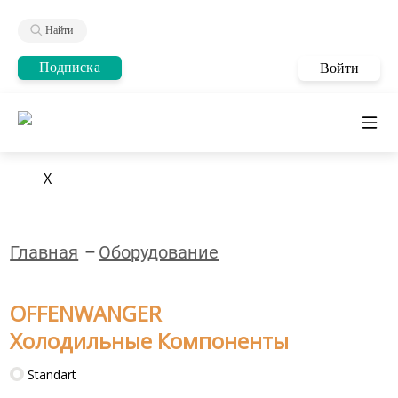
Найти
Подписка
Войти
X
Главная
Оборудование
OFFENWANGER
Холодильные Компоненты
Standart