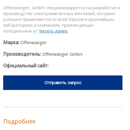
Offenwanger, GmbH специализируется на разработке и
производстве электромагнитных вентилей, которые
успешно применяются по всей Европе в крупнейших
лабораториях и компаниях, производящих
холодильные ус
Читать далее
Марка:
Offenwanger
Производитель:
Offenwanger GmbH
Официальный сайт:
Отправить запрос
Подробнее