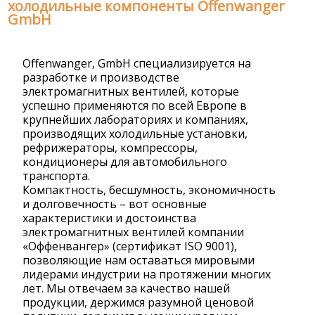
холодильные компоненты Offenwanger
GmbH
Offenwanger, GmbH специализируется на
разработке и производстве
электромагнитных вентилей, которые
успешно применяются по всей Европе в
крупнейших лабораториях и компаниях,
производящих холодильные установки,
рефрижераторы, компрессоры,
кондиционеры для автомобильного
транспорта.
Компактность, бесшумность, экономичность
и долговечность – вот основные
характеристики и достоинства
электромагнитных вентилей компании
«Оффенвангер» (сертификат ISO 9001),
позволяющие нам оставаться мировыми
лидерами индустрии на протяжении многих
лет. Мы отвечаем за качество нашей
продукции, держимся разумной ценовой