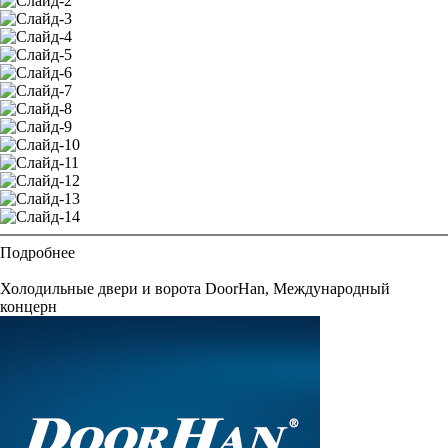
Подробнее
Холодильные двери и ворота DoorHan, Международный
концерн