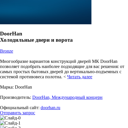
DoorHan
Холодильные двери и ворота
Bronze
Многообразие вариантов конструкций дверей МК DoorHan
позволяет подобрать наиболее подходящие для вас решения: от
самых простых бытовых дверей до вертикально-подъемных с
системой противовеса полотна. <
Читать далее
Марка:
DoorHan
Производитель:
DoorHan, Международный концерн
Официальный сайт:
doorhan.ru
Отправить запрос