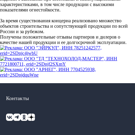
характеристиками, в том числе продукции с высокими
показателями огнестойкости.
За время существования концерна реализовано множество
объектов строительства и сопутствующей продукции по всей
России и за рубежом.
Получены положительные отзывы партнеров и дилеров о
качестве нашей продукции и ее долгосрочной эксплуатации.
Контакты