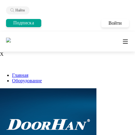
Найти
Подписка
Войти
X
Главная
Оборудование