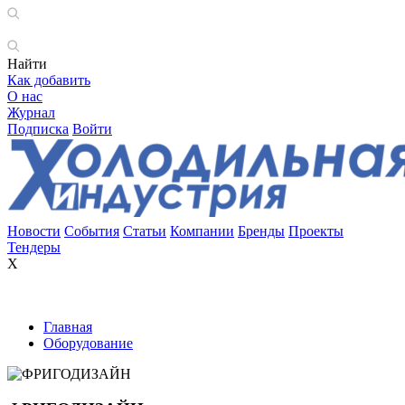
Найти
Как добавить
О нас
Журнал
Подписка
Войти
Новости
События
Статьи
Компании
Бренды
Проекты
Тендеры
X
Главная
Оборудование