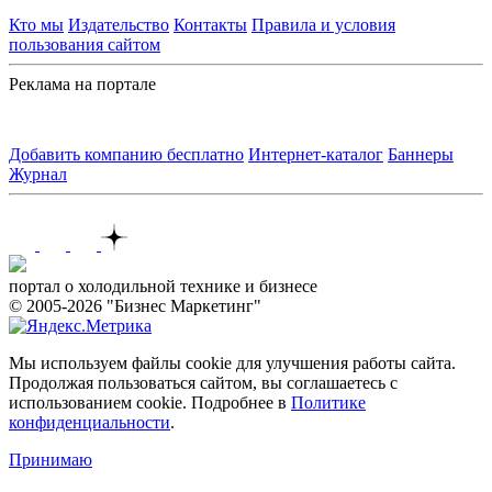
Кто мы
Издательство
Контакты
Правила и условия
пользования сайтом
Реклама на портале
Добавить компанию бесплатно
Интернет-каталог
Баннеры
Журнал
Контакты
портал о холодильной технике и бизнесе
© 2005-2026 "Бизнес Маркетинг"
Мы используем файлы cookie для улучшения работы сайта.
Продолжая пользоваться сайтом, вы соглашаетесь с
использованием cookie. Подробнее в
Политике
конфиденциальности
.
Принимаю