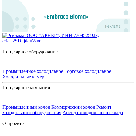
Популярное оборудование
Промышленное холодильное
Торговое холодильное
Холодильные камеры
Популярные компании
Промышленный холод
Коммерческий холод
Ремонт
холодильного оборудования
Аренда холодильного склада
О проекте