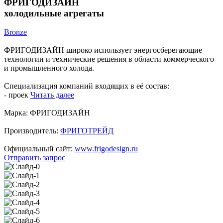
ФРИГОДИЗАЙН
холодильные агрегаты
Bronze
ФРИГОДИЗАЙН широко использует энергосберегающие
технологии и технические решения в области коммерческого
и промышленного холода.
Специализация компаний входящих в её состав:
- проек
Читать далее
Марка:
ФРИГОДИЗАЙН
Производитель:
ФРИГОТРЕЙД
Официальный сайт:
www.frigodesign.ru
Отправить запрос