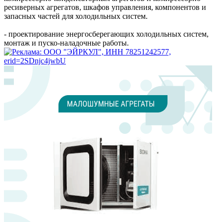
ресиверных агрегатов, шкафов управления, компонентов и
запасных частей для холодильных систем.
- проектирование энергосберегающих холодильных систем,
монтаж и пуско-наладочные работы.