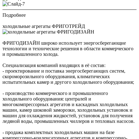
Подробнее
холодильные агрегаты ФРИГОТРЕЙД
ФРИГОДИЗАЙН широко использует энергосберегающие
технологии и технические решения в области коммерческого
и промышленного холода.
Специализация компаний входящих в её состав:
- проектирование и поставка энергосберегающих систем,
скороморозильного оборудования, климатических
испытательных камер и другого холодильного оборудования;
- производство коммерческого и промышленного
холодильного оборудования: централей и
многокомпрессорных агрегатов и каскадных холодильных
машин, камер шоковой заморозки, холодильных установок и
машин для охлаждения жидкостей, установок для получения
ледяной воды, промышленных чиллеров и тепловых насосов.
- продажа комплектных холодильных машин на базе
компрессорно-конденсаторных агрегатов и компрессорно-