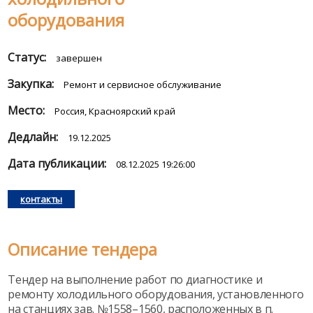
оборудования
Статус:
завершен
Закупка:
Ремонт и сервисное обслуживание
Место:
Россия, Красноярский край
Дедлайн:
19.12.2025
Дата публикации:
08.12.2025 19:26:00
контакты
Описание тендера
Тендер на выполнение работ по диагностике и
ремонту холодильного оборудования, установленного
на станциях зав. №1558–1560, расположенных в п.