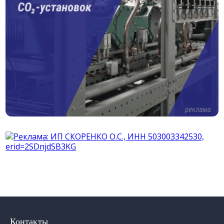
Контакты