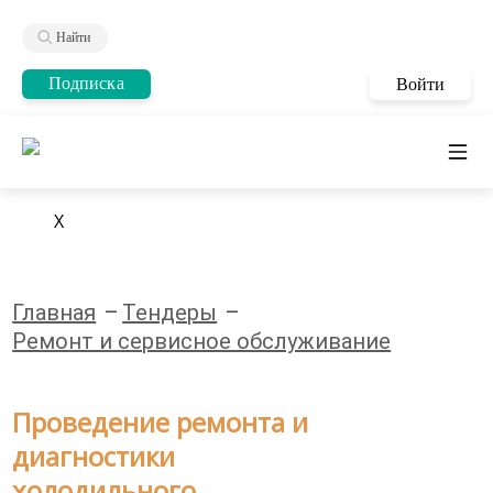
Найти
Подписка
Войти
X
Главная
Тендеры
Ремонт и сервисное обслуживание
Проведение ремонта и
диагностики
холодильного