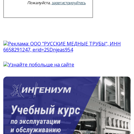
Пожалуйста,
зарегистрируйтесь