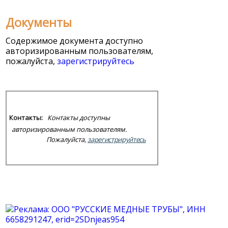
Документы
Содержимое документа доступно
авторизированным пользователям,
пожалуйста,
зарегистрируйтесь
Контакты:
Контакты доступны
авторизированным пользователям.
Пожалуйста,
зарегистрируйтесь