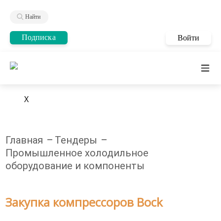
Найти
Подписка
Войти
X
Главная
Тендеры
Промышленное холодильное
оборудование и компоненты
Закупка компрессоров Bock