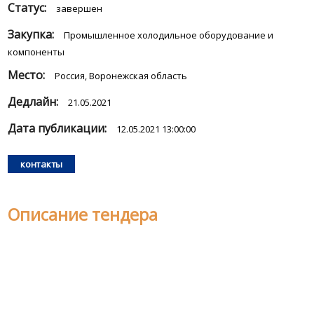
Статус:
завершен
Закупка:
Промышленное холодильное оборудование и
компоненты
Место:
Россия, Воронежская область
Дедлайн:
21.05.2021
Дата публикации:
12.05.2021 13:00:00
контакты
Описание тендера