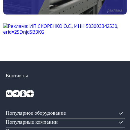
Контакты
Популярное оборудование
Популярные компании