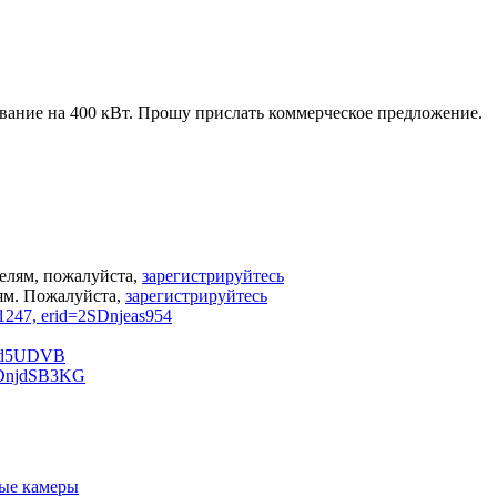
вание на 400 кВт. Прошу прислать коммерческое предложение.
елям, пожалуйста,
зарегистрируйтесь
ям.
Пожалуйста,
зарегистрируйтесь
ые камеры