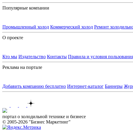
Популярные компании
Промышленный холод
Коммерческий холод
Ремонт холодильн
О проекте
Кто мы
Издательство
Контакты
Правила и условия пользовани
Реклама на портале
Добавить компанию бесплатно
Интернет-каталог
Баннеры
Жур
Контакты
портал о холодильной технике и бизнесе
© 2005-2026 "Бизнес Маркетинг"