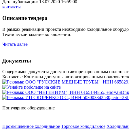
Дата публикации:
13.07.2020 16:59:00
контакты
Описание тендера
В рамках реализации проекта необходимо холодильное оборудо
Техническое задание во вложении.
Читать далее
Документы
Содержимое документа доступно авторизированным пользоват
Контакты:
Контакты доступны
авторизированным пользовател
Популярное оборудование
Промышленное холодильное
Торговое холодильное
Холодильн