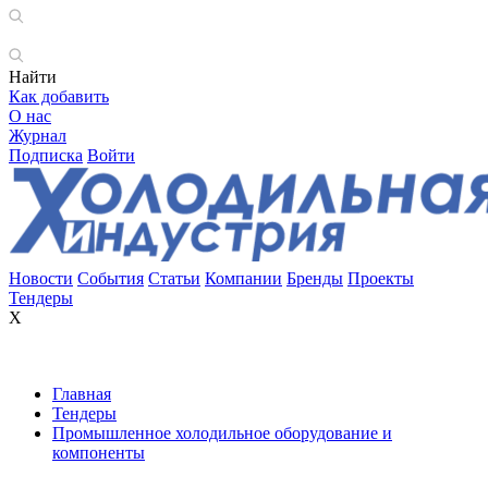
Найти
Как добавить
О нас
Журнал
Подписка
Войти
Новости
События
Статьи
Компании
Бренды
Проекты
Тендеры
X
Главная
Тендеры
Промышленное холодильное оборудование и
компоненты