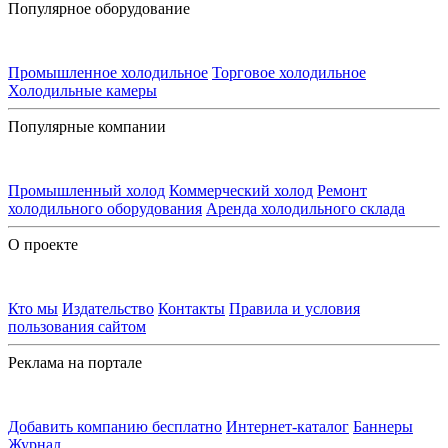
Популярное оборудование
Промышленное холодильное
Торговое холодильное
Холодильные камеры
Популярные компании
Промышленный холод
Коммерческий холод
Ремонт
холодильного оборудования
Аренда холодильного склада
О проекте
Кто мы
Издательство
Контакты
Правила и условия
пользования сайтом
Реклама на портале
Добавить компанию бесплатно
Интернет-каталог
Баннеры
Журнал