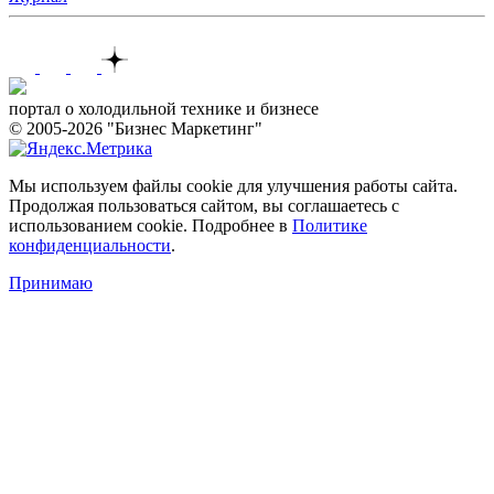
Контакты
портал о холодильной технике и бизнесе
© 2005-2026 "Бизнес Маркетинг"
Мы используем файлы cookie для улучшения работы сайта.
Продолжая пользоваться сайтом, вы соглашаетесь с
использованием cookie. Подробнее в
Политике
конфиденциальности
.
Принимаю