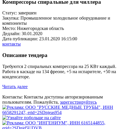
Компрессоры спиральные для чиллера
Статус:
завершен
Закупка:
Промышленное холодильное оборудование и
компоненты
Место:
Нижегородская область
Дедлайн:
30.01.2020
Дата публикации:
23.01.2020 16:15:00
контакты
Описание тендера
Требуются 2 спиральных компрессора на 25 КВт каждый.
Работа в каскаде на 134 фреоне, +5 на испарителе, +50 на
конденсаторе.
Читать далее
Контакты:
Контакты доступны
авторизированным
пользователям.
Пожалуйста,
зарегистрируйтесь