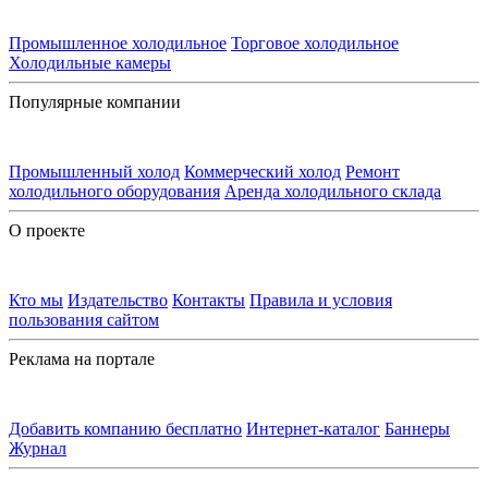
Промышленное холодильное
Торговое холодильное
Холодильные камеры
Популярные компании
Промышленный холод
Коммерческий холод
Ремонт
холодильного оборудования
Аренда холодильного склада
О проекте
Кто мы
Издательство
Контакты
Правила и условия
пользования сайтом
Реклама на портале
Добавить компанию бесплатно
Интернет-каталог
Баннеры
Журнал
Контакты