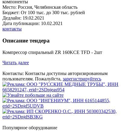
компоненты
Место:
Россия, Челябинская область
Бюджет:
От 100 тыс. до 300 тыс. рублей
Дедлайн:
19.02.2021
Дата публикации:
10.02.2021
контакты
Описание тендера
Компрессор спиральный ZR 160KCE TFD - 2шт
Читать далее
Контакты:
Контакты доступны
авторизированным
пользователям.
Пожалуйста,
зарегистрируйтесь
Популярное оборудование