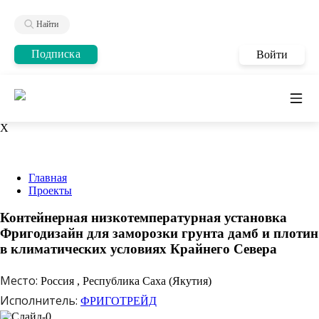
Найти
Подписка
Войти
X
Главная
Проекты
Контейнерная низкотемпературная установка
Фригодизайн для заморозки грунта дамб и плотин
в климатических условиях Крайнего Севера
Место:
Россия , Республика Саха (Якутия)
Исполнитель:
ФРИГОТРЕЙД