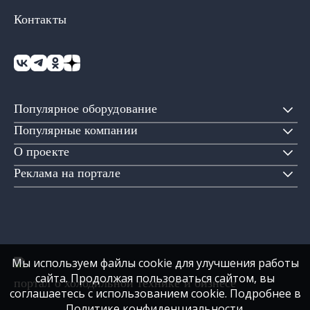
Контакты
Популярное оборудование
Популярные компании
О проекте
Реклама на портале
Мы используем файлы cookie для улучшения работы
сайта. Продолжая пользоваться сайтом, вы
портал о холодильной технике и бизнесе
соглашаетесь с использованием cookie. Подробнее в
Политике конфиденциальности
.