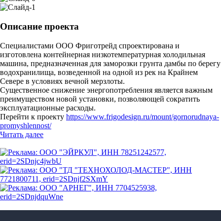
Описание проекта
Специалистами ООО Фриготрейд спроектирована и
изготовлена контейнерная низкотемпературная холодильная
машина, предназначенная для заморозки грунта дамбы по берегу
водохранилища, возведенной на одной из рек на Крайнем
Севере в условиях вечной мерзлоты.
Существенное снижение энергопотребления является важным
преимуществом новой установки, позволяющей сократить
эксплуатационные расходы.
Перейти к проекту
https://www.frigodesign.ru/mount/gornorudnaya-
promyshlennost/
Читать далее