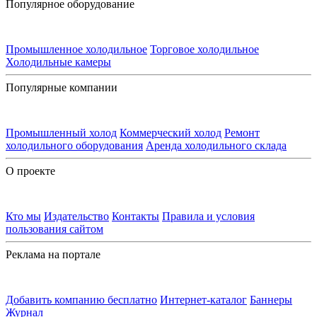
Популярное оборудование
Промышленное холодильное
Торговое холодильное
Холодильные камеры
Популярные компании
Промышленный холод
Коммерческий холод
Ремонт
холодильного оборудования
Аренда холодильного склада
О проекте
Кто мы
Издательство
Контакты
Правила и условия
пользования сайтом
Реклама на портале
Добавить компанию бесплатно
Интернет-каталог
Баннеры
Журнал