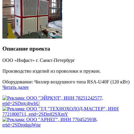
Описание проекта
ООО «Инфаст» г. Санкт-Петербург
Производство изделий из проволоки и пружин.
Оборудование: Чиллер воздушного типа RSA-U40F (120 кВт)
Читать далее