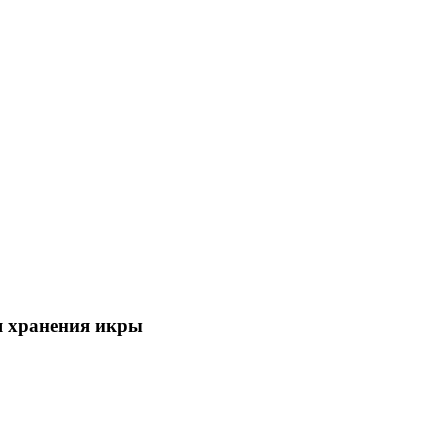
я хранения икры