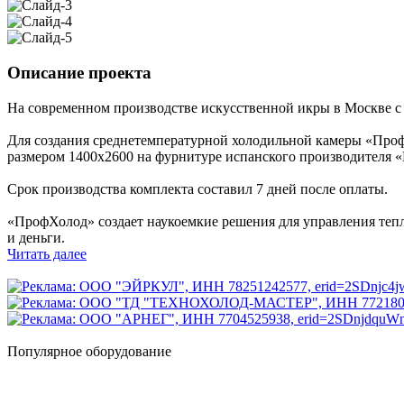
Описание проекта
На современном производстве искусственной икры в Москве с
Для создания среднетемпературной холодильной камеры «Про
размером 1400х2600 на фурнитуре испанского производителя «
Срок производства комплекта составил 7 дней после оплаты.
«ПрофХолод» создает наукоемкие решения для управления тепл
и деньги.
Читать далее
Популярное оборудование