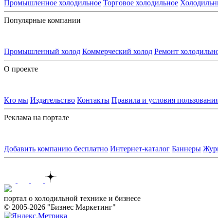
Промышленное холодильное
Торговое холодильное
Холодильн
Популярные компании
Промышленный холод
Коммерческий холод
Ремонт холодильн
О проекте
Кто мы
Издательство
Контакты
Правила и условия пользовани
Реклама на портале
Добавить компанию бесплатно
Интернет-каталог
Баннеры
Жур
Контакты
портал о холодильной технике и бизнесе
© 2005-2026 "Бизнес Маркетинг"