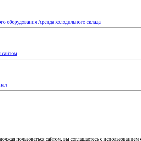
ого оборудования
Аренда холодильного склада
я сайтом
нал
олжая пользоваться сайтом, вы соглашаетесь с использованием 