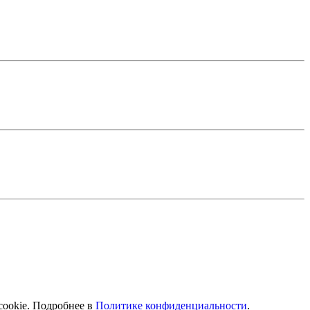
cookie. Подробнее в
Политике конфиденциальности
.