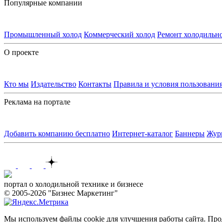
Популярные компании
Промышленный холод
Коммерческий холод
Ремонт холодильн
О проекте
Кто мы
Издательство
Контакты
Правила и условия пользовани
Реклама на портале
Добавить компанию бесплатно
Интернет-каталог
Баннеры
Жур
Контакты
портал о холодильной технике и бизнесе
© 2005-2026 "Бизнес Маркетинг"
Мы используем файлы cookie для улучшения работы сайта. Прод