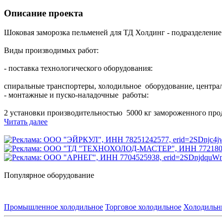
Описание проекта
Шоковая заморозка пельменей для ТД Холдинг - подразделени
Виды производимых работ:
- поставка технологического оборудования:
спиральные транспортеры, холодильное оборудование, централ
- монтажные и пуско-наладочные работы:
2 установки производительностью 5000 кг замороженного прод
Читать далее
Популярное оборудование
Промышленное холодильное
Торговое холодильное
Холодильн