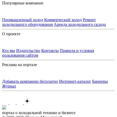
Популярные компании
Промышленный холод
Коммерческий холод
Ремонт
холодильного оборудования
Аренда холодильного склада
О проекте
Кто мы
Издательство
Контакты
Правила и условия
пользования сайтом
Реклама на портале
Добавить компанию бесплатно
Интернет-каталог
Баннеры
Журнал
Контакты
портал о холодильной технике и бизнесе