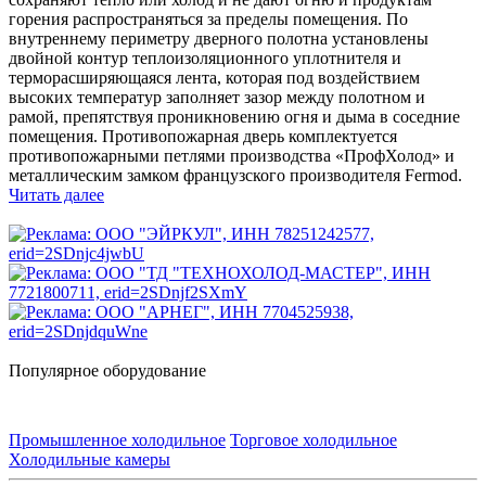
горения распространяться за пределы помещения. По
внутреннему периметру дверного полотна установлены
двойной контур теплоизоляционного уплотнителя и
терморасширяющаяся лента, которая под воздействием
высоких температур заполняет зазор между полотном и
рамой, препятствуя проникновению огня и дыма в соседние
помещения. Противопожарная дверь комплектуется
противопожарными петлями производства «ПрофХолод» и
металлическим замком французского производителя Fermod.
Читать далее
Популярное оборудование
Промышленное холодильное
Торговое холодильное
Холодильные камеры