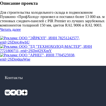
Описание проекта
Для строительства холодильного склада в подмосковном
Пушкино «ПрофХолод» произвел и поставил более 13 000 кв. м
стеновых сэндвич-панелей c PIR Premier из лучших зарубежных
компонентов толщиной 150 мм, цветов RAL 9006 и RAL 9003.
Читать далее
Контакты