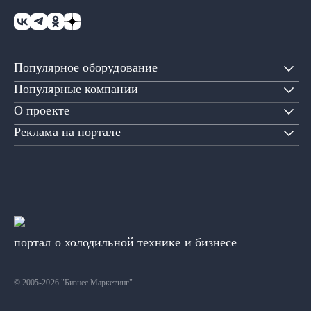
Популярное оборудование
Популярные компании
О проекте
Реклама на портале
портал о холодильной технике и бизнесе
© 2005-2026 "Бизнес Маркетинг"