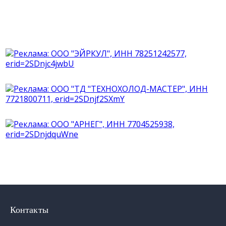
Контакты