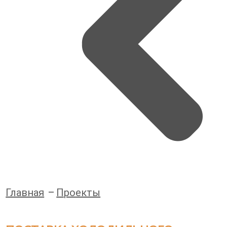
Главная
Проекты