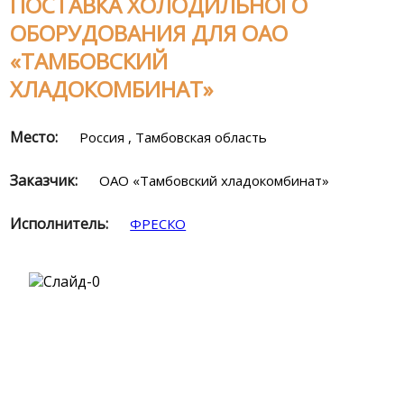
ПОСТАВКА ХОЛОДИЛЬНОГО
ОБОРУДОВАНИЯ ДЛЯ ОАО
«ТАМБОВСКИЙ
ХЛАДОКОМБИНАТ»
Место:
Россия , Тамбовская область
Заказчик:
ОАО «Тамбовский хладокомбинат»
Исполнитель:
ФРЕСКО