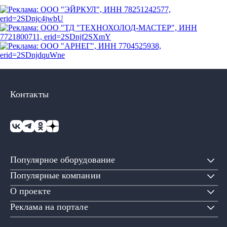
Контакты
Популярное оборудование
Популярные компании
О проекте
Реклама на портале