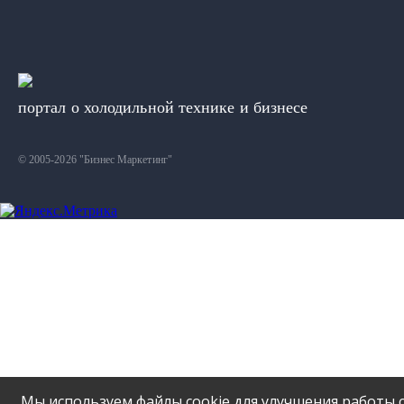
портал о холодильной технике и бизнесе
© 2005-2026 "Бизнес Маркетинг"
Мы используем файлы cookie для улучшения работы с