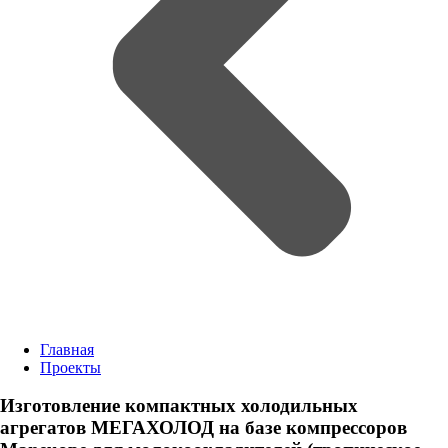
Главная
Проекты
Изготовление компактных холодильных
агрегатов МЕГАХОЛОД на базе компрессоров