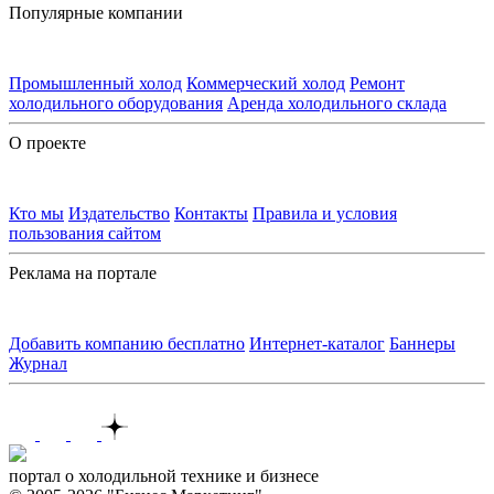
Популярные компании
Промышленный холод
Коммерческий холод
Ремонт
холодильного оборудования
Аренда холодильного склада
О проекте
Кто мы
Издательство
Контакты
Правила и условия
пользования сайтом
Реклама на портале
Добавить компанию бесплатно
Интернет-каталог
Баннеры
Журнал
Контакты
портал о холодильной технике и бизнесе