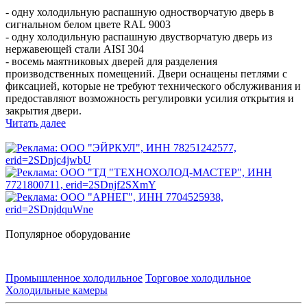
- одну холодильную распашную одностворчатую дверь в
сигнальном белом цвете RAL 9003
- одну холодильную распашную двустворчатую дверь из
нержавеющей стали AISI 304
- восемь маятниковых дверей для разделения
производственных помещений. Двери оснащены петлями с
фиксацией, которые не требуют технического обслуживания и
предоставляют возможность регулировки усилия открытия и
закрытия двери.
Читать далее
Популярное оборудование
Промышленное холодильное
Торговое холодильное
Холодильные камеры