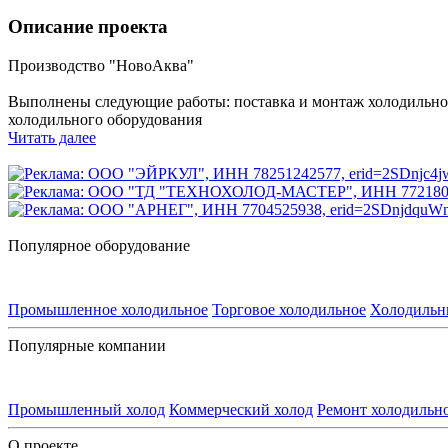
Описание проекта
Производство "НовоАква"
Выполнены следующие работы: поставка и монтаж холодильног
холодильного оборудования
Читать далее
Популярное оборудование
Промышленное холодильное
Торговое холодильное
Холодильн
Популярные компании
Промышленный холод
Коммерческий холод
Ремонт холодильн
О проекте