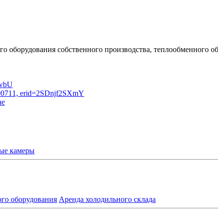
о оборудования собственного производства, теплообменного об
ые камеры
ого оборудования
Аренда холодильного склада