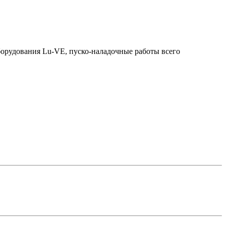
орудования Lu-VE, пуско-наладочные работы всего