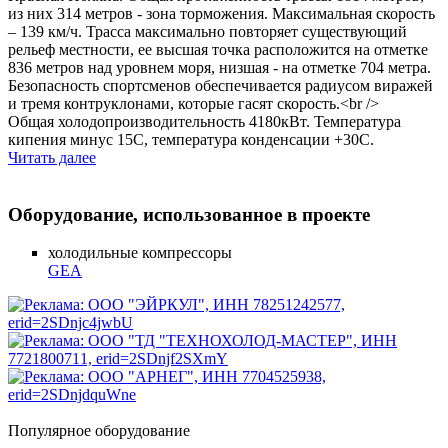
из них 314 метров - зона торможения. Максимальная скорость
– 139 км/ч. Трасса максимально повторяет существующий
рельеф местности, ее высшая точка расположится на отметке
836 метров над уровнем моря, низшая - на отметке 704 метра.
Безопасность спортсменов обеспечивается радиусом виражей
и тремя контруклонами, которые гасят скорость.<br />
Общая холодопроизводительность 4180кВт. Температура
кипения минус 15С, температура конденсации +30С.
Читать далее
Оборудование, использованное в проекте
холодильные компрессоры
GEA
Популярное оборудование