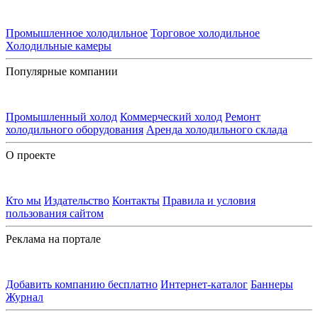
Промышленное холодильное
Торговое холодильное
Холодильные камеры
Популярные компании
Промышленный холод
Коммерческий холод
Ремонт
холодильного оборудования
Аренда холодильного склада
О проекте
Кто мы
Издательство
Контакты
Правила и условия
пользования сайтом
Реклама на портале
Добавить компанию бесплатно
Интернет-каталог
Баннеры
Журнал