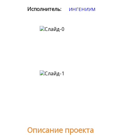
Исполнитель:
ИНГЕНИУМ
Описание проекта