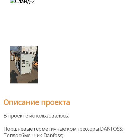
Описание проекта
В проекте использовалось:
Поршневые герметичные компрессоры DANFOSS;
Теплообменник Danfoss;