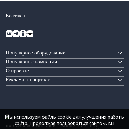
Контакты
Популярное оборудование
Популярные компании
О проекте
Реклама на портале
Мы используем файлы cookie для улучшения работы
сайта. Продолжая пользоваться сайтом, вы
портал о холодильной технике и бизнесе