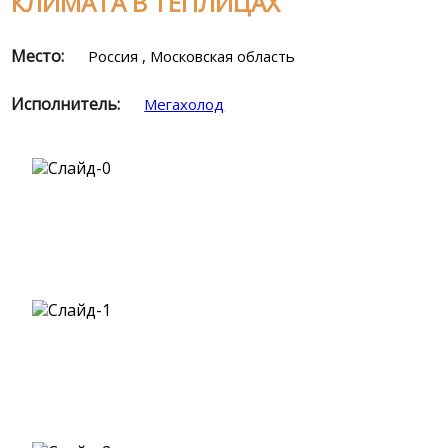
КЛИМАТА В ТЕПЛИЦАХ
Место:
Россия , Московская область
Исполнитель:
Мегахолод