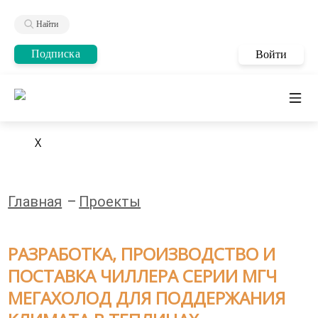
Найти
Подписка
Войти
X
Главная
Проекты
РАЗРАБОТКА, ПРОИЗВОДСТВО И
ПОСТАВКА ЧИЛЛЕРА СЕРИИ МГЧ
МЕГАХОЛОД ДЛЯ ПОДДЕРЖАНИЯ