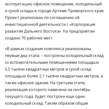
эксплуатацию офисное помещение, холодильный
и сухой склады в городе Артеме Приморского края.
Проект реализован по соглашению об
инвестиционной деятельности с «Корпорация
развития Дальнего Востока». На предприятии
создано 70 рабочих мест.
«В рамках создания комплекса реализованы
первые два этапа – построены холодильный склад
со вспомогательными помещениями площадью
5,5 тысячи квадратных метров и сухой склад
площадью более 2,1 тысячи квадратных метров, а
также офисное здание. На третьем этапе,
реализация которого намечена на сентябрь
текущего года, будет построен еще один
холодильный склад. Таким образом общая