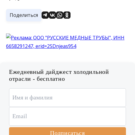
Поделиться
Ежедневный дайджест холодильной
отрасли - бесплатно
Подписаться