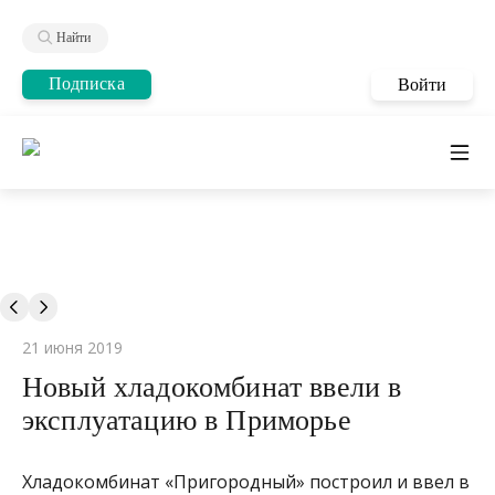
Найти
Подписка
Войти
21 июня 2019
Новый хладокомбинат ввели в
эксплуатацию в Приморье
Хладокомбинат «Пригородный» построил и ввел в