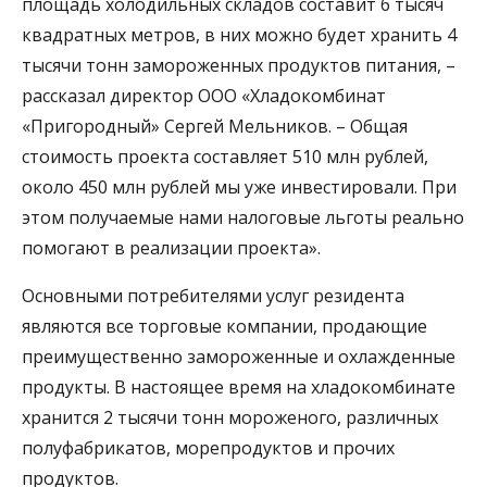
площадь холодильных складов составит 6 тысяч
квадратных метров, в них можно будет хранить 4
тысячи тонн замороженных продуктов питания, –
рассказал директор ООО «Хладокомбинат
«Пригородный» Сергей Мельников. – Общая
стоимость проекта составляет 510 млн рублей,
около 450 млн рублей мы уже инвестировали. При
этом получаемые нами налоговые льготы реально
помогают в реализации проекта».
Основными потребителями услуг резидента
являются все торговые компании, продающие
преимущественно замороженные и охлажденные
продукты. В настоящее время на хладокомбинате
хранится 2 тысячи тонн мороженого, различных
полуфабрикатов, морепродуктов и прочих
продуктов.