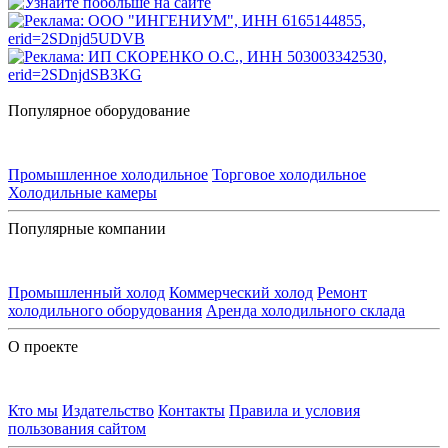
Популярное оборудование
Промышленное холодильное
Торговое холодильное
Холодильные камеры
Популярные компании
Промышленный холод
Коммерческий холод
Ремонт
холодильного оборудования
Аренда холодильного склада
О проекте
Кто мы
Издательство
Контакты
Правила и условия
пользования сайтом