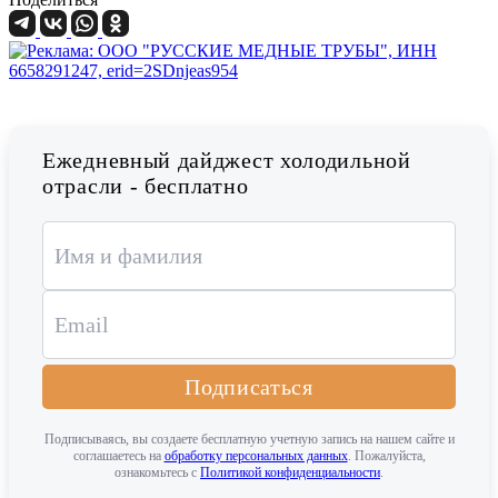
Ежедневный дайджест холодильной
отрасли - бесплатно
Подписаться
Подписываясь, вы создаете бесплатную учетную запись на нашем сайте и
соглашаетесь на
обработку персональных данных
. Пожалуйста,
ознакомьтесь с
Политикой конфиденциальности
.