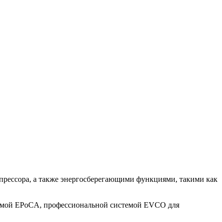
прессора, а также энергосберегающими функциями, такими как
формой EPoCA, профессиональной системой EVCO для