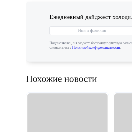
Ежедневный дайджест холодил
Подписываясь, вы создаете бесплатную учетную запись
ознакомьтесь с
Политикой конфиденциальности
.
Похожие новости