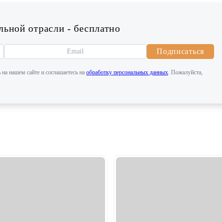
ьной отрасли - бесплатно
Подписаться
 на нашем сайте и соглашаетесь на
обработку персональных данных
. Пожалуйста,