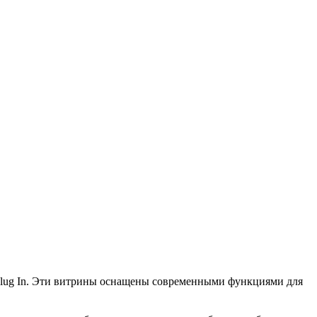
a Plug In. Эти витрины оснащены современными функциями для