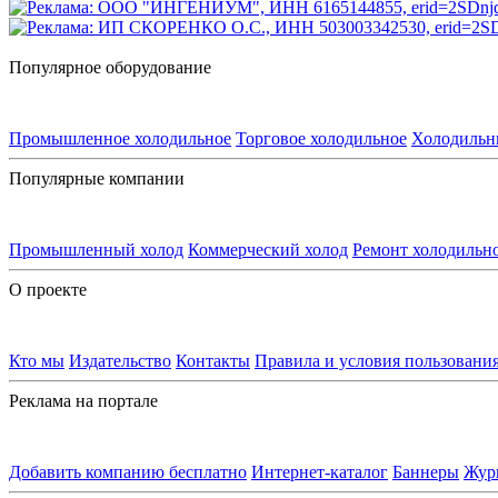
Популярное оборудование
Промышленное холодильное
Торговое холодильное
Холодильн
Популярные компании
Промышленный холод
Коммерческий холод
Ремонт холодильн
О проекте
Кто мы
Издательство
Контакты
Правила и условия пользовани
Реклама на портале
Добавить компанию бесплатно
Интернет-каталог
Баннеры
Жур