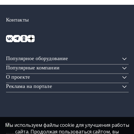
Контакты
Популярное оборудование
Популярные компании
О проекте
Реклама на портале
Мы используем файлы cookie для улучшения работы
сайта. Продолжая пользоваться сайтом, вы
портал о холодильной технике и бизнесе