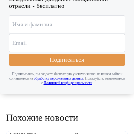
отрасли - бесплатно
Подписаться
Подписываясь, вы создаете бесплатную учетную запись на нашем сайте и
соглашаетесь на
обработку персональных данных
. Пожалуйста, ознакомьтесь
с
Политикой конфиденциальности
.
Похожие новости