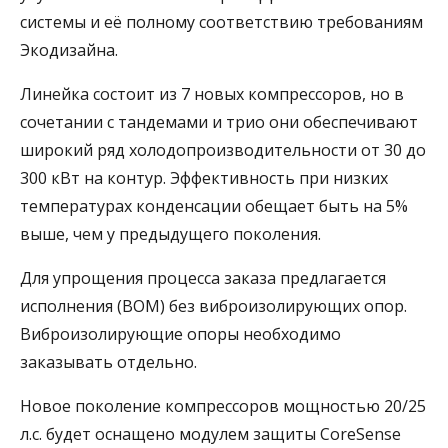
системы и её полному соответствию требованиям
Экодизайна.
Линейка состоит из 7 новых компрессоров, но в
сочетании с тандемами и трио они обеспечивают
широкий ряд холодопроизводительности от 30 до
300 кВт на контур. Эффективность при низких
температурах конденсации обещает быть на 5%
выше, чем у предыдущего поколения.
Для упрощения процесса заказа предлагается
исполнения (BOM) без виброизолирующих опор.
Виброизолирующие опоры необходимо
заказывать отдельно.
Новое поколение компрессоров мощностью 20/25
л.с. будет оснащено модулем защиты CoreSense