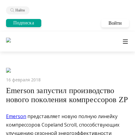
Найти
Подписка
Войти
16 февраля 2018
Emerson запустил производство
нового поколения компрессоров ZP
Emerson
представляет новую полную линейку
компрессоров Copeland Scroll, способствующих
улучшению сезонной энергоэффективности