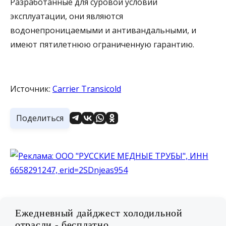
Разработанные для суровой условий
эксплуатации, они являются
водонепроницаемыми и антивандальными, и
имеют пятилетнюю ограниченную гарантию.
Источник:
Carrier Transicold
Поделиться
Ежедневный дайджест холодильной
отрасли - бесплатно