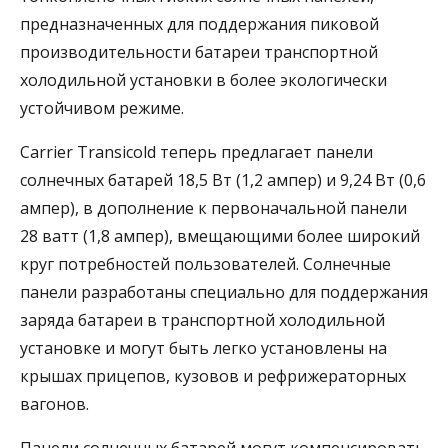
предназначенных для поддержания пиковой
производительности батареи транспортной
холодильной установки в более экологически
устойчивом режиме.
Carrier Transicold теперь предлагает панели
солнечных батарей 18,5 Вт (1,2 ампер) и 9,24 Вт (0,6
ампер), в дополнение к первоначальной панели
28 ватт (1,8 ампер), вмещающими более широкий
круг потребностей пользователей. Солнечные
панели разработаны специально для поддержания
заряда батареи в транспортной холодильной
установке и могут быть легко установлены на
крышах прицепов, кузовов и рефрижераторных
вагонов.
Панели солнечных батарей могут компенсировать