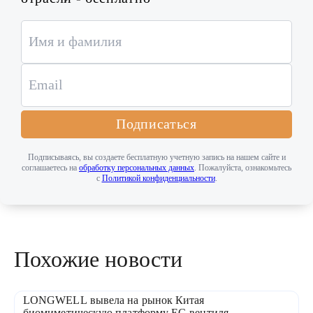
Подписаться
Подписываясь, вы создаете бесплатную учетную запись на нашем сайте и
соглашаетесь на
обработку персональных данных
. Пожалуйста, ознакомьтесь
с
Политикой конфиденциальности
.
Похожие новости
LONGWELL вывела на рынок Китая
биомиметическую платформу EC-вентиля...