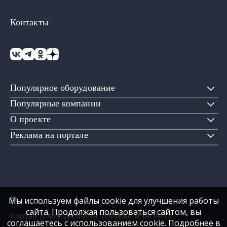
Контакты
Популярное оборудование
Популярные компании
О проекте
Реклама на портале
Мы используем файлы cookie для улучшения работы
сайта. Продолжая пользоваться сайтом, вы
портал о холодильной технике и бизнесе
соглашаетесь с использованием cookie. Подробнее в