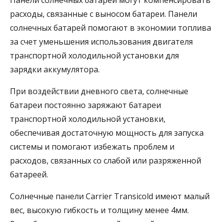
расходы, связанные с выносом батареи. Панели
солнечных батарей помогают в экономии топлива
за счет уменьшения использования двигателя
транспортной холодильной установки для
зарядки аккумулятора.
При воздействии дневного света, солнечные
батареи постоянно заряжают батареи
транспортной холодильной установки,
обеспечивая достаточную мощность для запуска
системы и помогают избежать проблем и
расходов, связанных со слабой или разряженной
батареей.
Солнечные панели Carrier Transicold имеют малый
вес, высокую гибкость и толщину менее 4мм.