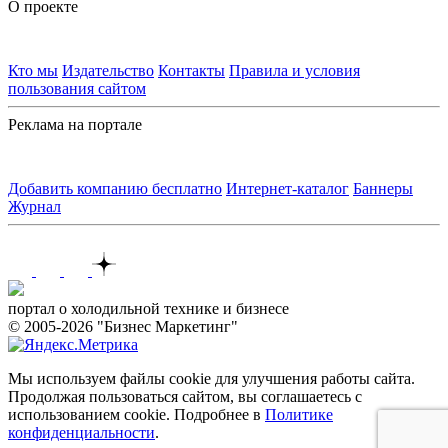
О проекте
Кто мы
Издательство
Контакты
Правила и условия
пользования сайтом
Реклама на портале
Добавить компанию бесплатно
Интернет-каталог
Баннеры
Журнал
Контакты
портал о холодильной технике и бизнесе
© 2005-2026 "Бизнес Маркетинг"
Мы используем файлы cookie для улучшения работы сайта.
Продолжая пользоваться сайтом, вы соглашаетесь с
использованием cookie. Подробнее в
Политике
конфиденциальности
.