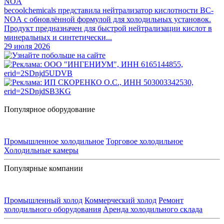
NOA
becoolchemicals представила нейтрализатор кислотности BC-
NOA с обновлённой формулой для холодильных установок.
Продукт предназначен для быстрой нейтрализации кислот в
минеральных и синтетически...
29 июля 2026
Популярное оборудование
Промышленное холодильное
Торговое холодильное
Холодильные камеры
Популярные компании
Промышленный холод
Коммерческий холод
Ремонт
холодильного оборудования
Аренда холодильного склада