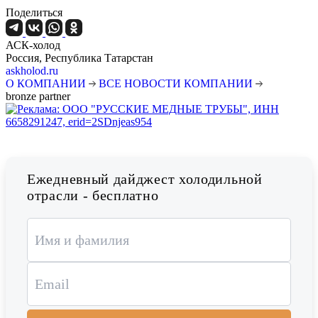
Поделиться
АСК-холод
Россия, Республика Татарстан
askholod.ru
О КОМПАНИИ
ВСЕ НОВОСТИ КОМПАНИИ
bronze partner
Ежедневный дайджест холодильной
отрасли - бесплатно