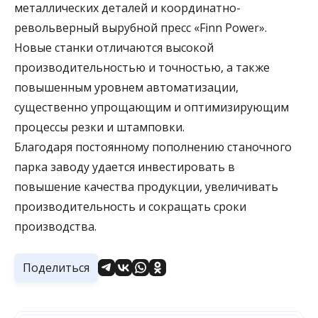
металлических деталей и координатно-
револьверный вырубной пресс «Finn Power».
Новые станки отличаются высокой
производительностью и точностью, а также
повышенным уровнем автоматизации,
существенно упрощающим и оптимизирующим
процессы резки и штамповки.
Благодаря постоянному пополнению станочного
парка заводу удается инвестировать в
повышение качества продукции, увеличивать
производительность и сокращать сроки
производства.
Поделиться