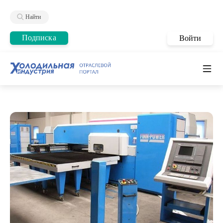
Найти
Подписка
Войти