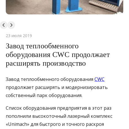
23 июля 2019
Завод теплообменного
оборудования CWC продолжает
расширять производство
Завод теплообменного оборудования
CWC
продолжает расширять и модернизировать
собственный парк оборудования.
Список оборудования предприятия в этот раз
пополнили высокоточный лазерный комплекс
«Unimach» для быстрого и точного раскроя