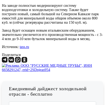
На заводе полностью модернизируют систему
водоподготовки и холодильную систему. Также будет
построен новый, самый большой на Северном Кавказе парк
емкостей для минеральной воды общим объемом около 800
куб. м (сейчас резервуары рассчитаны на 150 куб. м).
Завод будет оснащен новым итальянским оборудованием,
значительно увеличится его производственная мощность - с 3-
4 млн до 9-10 млн бутылок минеральной воды в месяц.
Источник:
tass.ru
Поделиться
Ежедневный дайджест холодильной
отрасли - бесплатно