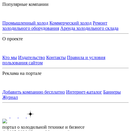
Популярные компании
Промышленный холод
Коммерческий холод
Ремонт
холодильного оборудования
Аренда холодильного склада
О проекте
Кто мы
Издательство
Контакты
Правила и условия
пользования сайтом
Реклама на портале
Добавить компанию бесплатно
Интернет-каталог
Баннеры
Журнал
Контакты
портал о холодильной технике и бизнесе