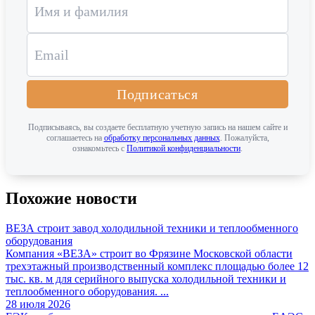
Подписаться
Подписываясь, вы создаете бесплатную учетную запись на нашем сайте и
соглашаетесь на
обработку персональных данных
. Пожалуйста,
ознакомьтесь с
Политикой конфиденциальности
.
Похожие новости
ВЕЗА строит завод холодильной техники и теплообменного
оборудования
Компания «ВЕЗА» строит во Фрязине Московской области
трехэтажный производственный комплекс площадью более 12
тыс. кв. м для серийного выпуска холодильной техники и
теплообменного оборудования. ...
28 июля 2026