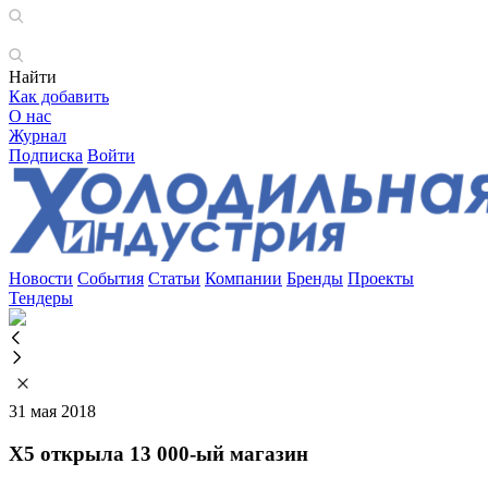
Найти
Как добавить
О нас
Журнал
Подписка
Войти
Новости
События
Статьи
Компании
Бренды
Проекты
Тендеры
31 мая 2018
X5 открыла 13 000-ый магазин