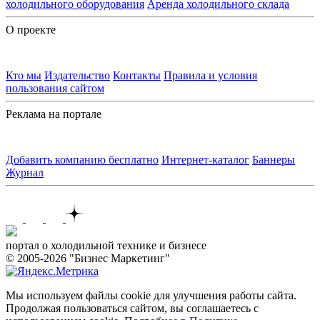
холодильного оборудования
Аренда холодильного склада
О проекте
Кто мы
Издательство
Контакты
Правила и условия
пользования сайтом
Реклама на портале
Добавить компанию бесплатно
Интернет-каталог
Баннеры
Журнал
Контакты
портал о холодильной технике и бизнесе
© 2005-2026 "Бизнес Маркетинг"
Мы используем файлы cookie для улучшения работы сайта.
Продолжая пользоваться сайтом, вы соглашаетесь с