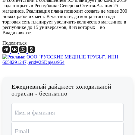
В соответствии с соглашением Х5 планирует до конца 2019
года открыть в Республике Северная Осетия-Алания 25
магазинов. Реализация плана позволит создать не менее 300
новых рабочих мест. В частности, до конца этого года
торговая сеть планирует увеличить количество магазинов в
республике до 15 универсамов, 8 из которых – во
Владикавказе.
Поделиться
Ежедневный дайджест холодильной
отрасли - бесплатно