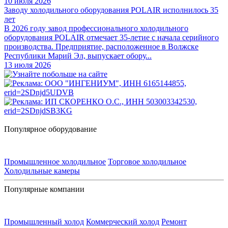
10 июля 2026
Заводу холодильного оборудования POLAIR исполнилось 35
лет
В 2026 году завод профессионального холодильного
оборудования POLAIR отмечает 35-летие с начала серийного
производства. Предприятие, расположенное в Волжске
Республики Марий Эл, выпускает обору...
13 июля 2026
Популярное оборудование
Промышленное холодильное
Торговое холодильное
Холодильные камеры
Популярные компании
Промышленный холод
Коммерческий холод
Ремонт